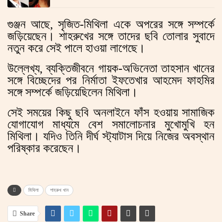
গুঞ্জন আছে, সৃজিত-মিথিলা একে অপরের সঙ্গে সম্পর্কে
জড়িয়েছেন। শাহরুখের সঙ্গে তাদের ছবি তোলার সুবাদে
নতুন করে সেই পালে হাওয়া লাগেছে।
উল্লেখ্য, ব্যক্তিজীবনে গায়ক-অভিনেতা তাহসান খানের
সঙ্গে বিচ্ছেদের পর নির্মাতা ইফতেখার আহমেদ ফাহমির
সঙ্গে সম্পর্কে জড়িয়েছিলেন মিথিলা।
সেই সময়ের কিছু ছবি অনলাইনে ফাঁস হওয়ায় সামাজিক
যোগাযোগ মাধ্যমে বেশ সমালোচনার মুখোমুখি হন
মিথিলা। যদিও তিনি দীর্ঘ স্ট্যাটাস দিয়ে নিজের অবস্থান
পরিষ্কার করেছেন।
মিথিলা
শাহরুখ খান
Share