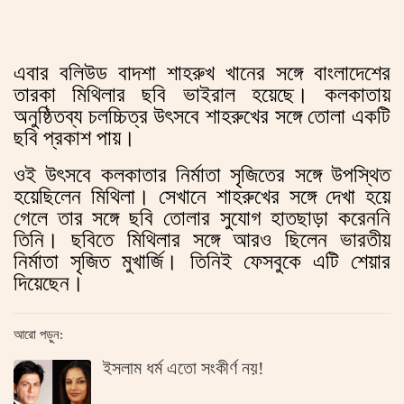
এবার বলিউড বাদশা শাহরুখ খানের সঙ্গে বাংলাদেশের
তারকা মিথিলার ছবি ভাইরাল হয়েছে। কলকাতায়
অনুষ্ঠিতব্য চলচ্চিত্র উৎসবে শাহরুখের সঙ্গে তোলা একটি
ছবি প্রকাশ পায়।
ওই উৎসবে কলকাতার নির্মাতা সৃজিতের সঙ্গে উপস্থিত
হয়েছিলেন মিথিলা। সেখানে শাহরুখের সঙ্গে দেখা হয়ে
গেলে তার সঙ্গে ছবি তোলার সুযোগ হাতছাড়া করেননি
তিনি। ছবিতে মিথিলার সঙ্গে আরও ছিলেন ভারতীয়
নির্মাতা সৃজিত মুখার্জি। তিনিই ফেসবুকে এটি শেয়ার
দিয়েছেন।
আরো পড়ুন:
ইসলাম ধর্ম এতো সংকীর্ণ নয়!