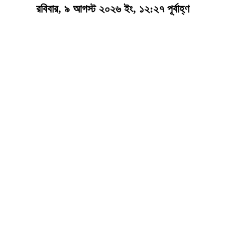
রবিবার, ৯ আগস্ট ২০২৬ ইং, ১২:২৭ পূর্বাহ্ণ