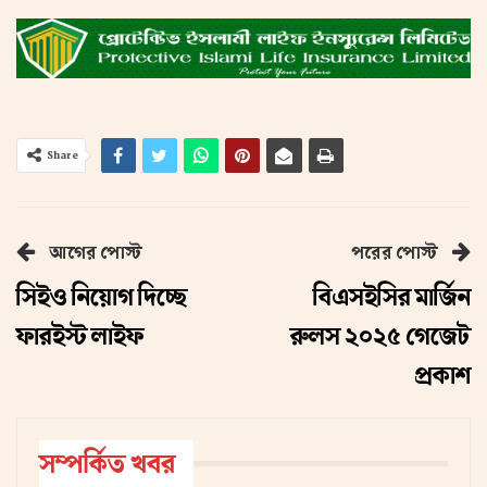
Share
আগের পোস্ট
পরের পোস্ট
সিইও নিয়োগ দিচ্ছে
বিএসইসির মার্জিন
ফারইস্ট লাইফ
রুলস ২০২৫ গেজেট
প্রকাশ
সম্পর্কিত খবর