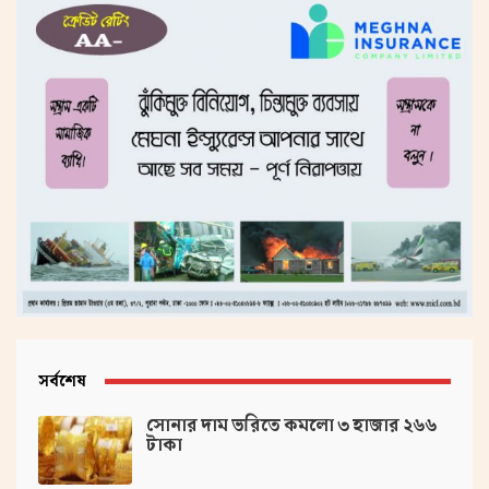
সর্বশেষ
সোনার দাম ভরিতে কমলো ৩ হাজার ২৬৬
টাকা