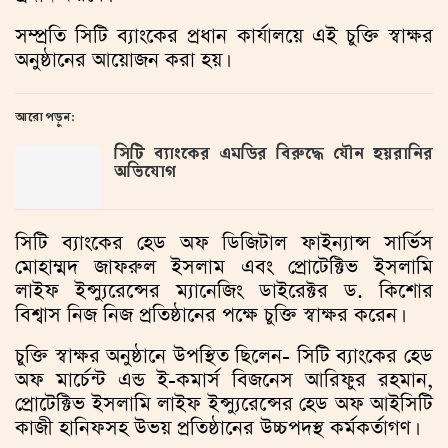
সম্প্রতি সিটি ব্যাংকের প্রধান কার্যালয়ে এই চুক্তি স্বাক্ষর
অনুষ্ঠানের আয়োজন করা হয়।
আরো পড়ুন:
সিটি ব্যাংকের এমডির বিরুদ্ধে যৌন হয়রানির
অভিযোগ
সিটি ব্যাংকের হেড অফ ডিজিটাল ফাইন্যান্স সার্ভিস
মোহাম্মদ জাফরুল ইসলাম এবং প্রোটেক্টিভ ইসলামি
লাইফ ইন্স্যুরেন্সের ম্যানেজিং ডাইরেক্টর ড. কিশোর
বিশ্বাস নিজ নিজ প্রতিষ্ঠানের পক্ষে চুক্তি স্বাক্ষর করেন।
চুক্তি স্বাক্ষর অনুষ্ঠানে উপস্থিত ছিলেন- সিটি ব্যাংকের হেড
অফ মার্চেন্ট এন্ড ই-কমার্স বিজনেস আরিফুর রহমান,
প্রোটেক্টিভ ইসলামি লাইফ ইন্স্যুরেন্সের হেড অফ আইসিটি
কাজী হানিফসহ উভয় প্রতিষ্ঠানের উচ্চপদস্থ কর্মকর্তাগণ।