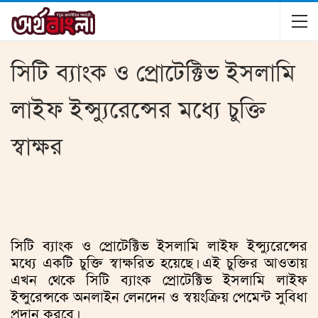
সিটি ব্যাংক ও প্রোটেক্টিভ ইসলামি
লাইফ ইন্স্যুরেন্সের মধ্যে চুক্তি
স্বাক্ষর
সিটি ব্যাংক ও প্রোটেক্টিভ ইসলামি লাইফ ইন্স্যুরেন্সের
মধ্যে একটি চুক্তি স্বাক্ষরিত হয়েছে। এই চুক্তির আওতায়
এখন থেকে সিটি ব্যাংক প্রোটেক্টিভ ইসলামি লাইফ
ইন্সুরেন্সকে অনলাইন লেনদেন ও স্বয়ংক্রিয় পেমেন্ট সুবিধা
প্রদান করবে।