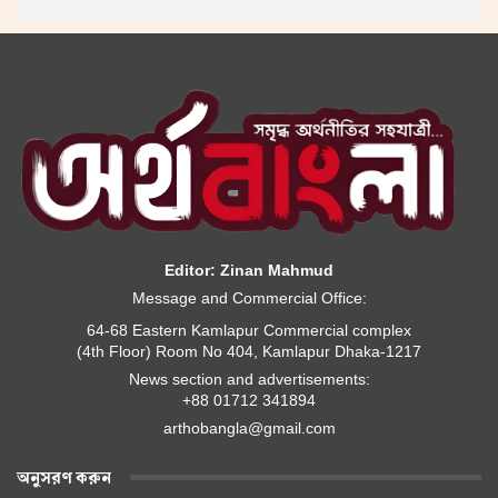
Editor: Zinan Mahmud
Message and Commercial Office:
64-68 Eastern Kamlapur Commercial complex
(4th Floor) Room No 404, Kamlapur Dhaka-1217
News section and advertisements:
+88 01712 341894
arthobangla@gmail.com
অনুসরণ করুন