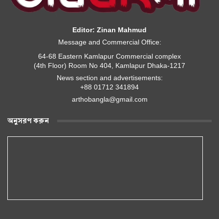
Editor: Zinan Mahmud
Message and Commercial Office:
64-68 Eastern Kamlapur Commercial complex
(4th Floor) Room No 404, Kamlapur Dhaka-1217
News section and advertisements:
+88 01712 341894
arthobangla@gmail.com
অনুসরণ করুন