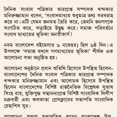
দৈনিক সংবাদ পত্রিকার ভারপ্রাপ্ত সম্পাদক খন্দকার
মনিরুজ্জামান বলেন, ‘সংবাদমাধ্যম শুধুমাত্র তথ্য সরবরাহ
করে না। এটি যেমন জনমত তৈরি করে, তেমনি জনগণকে
সংগঠিত করে, লড়াইয়ে উদ্বুদ্ধ করে। সমাজ পরিবর্তনে
সংবাদ মাধ্যমের ভূমিকা অনস্বীকার্য।’
নবম বাংলাদেশ বইমেলার ৬ নভেম্বর) ছিল ৬ষ্ঠ দিন। এ
উপলক্ষে ‘সমাজ বদলে গণমাধ্যমের ভূমিকা’ শীর্ষক এক
আলোচনা সভা অনুষ্ঠিত হয়।
আলোচনা অনুষ্ঠানে প্রধান অতিথি হিসেবে উপস্থিত ছিলেন-
বাংলাদেশের দৈনিক সংবাদ পত্রিকার ভারপ্রাপ্ত সম্পাদক
খন্দকার মনিরুজ্জামান এবং আলোচক হিসেবে উপস্থিত
ছিলেন বাংলাদেশের বিশিষ্ট রাজনৈতিক বিশ্লেষক সুভাষ
সিংহ রায়, মুক্তিযুদ্ধ সম্মাননাপ্রাপ্ত বিশিষ্ট সাংবাদিক দিলীপ
চক্রবর্তী এবং কলকাতা প্রেসক্লাবের সভাপতি সাংবাদিক
স্নেহাশিস সুর।
আলোচনা সভায় সভাপতিত্ব করেন বাংলাদেশ উপ-