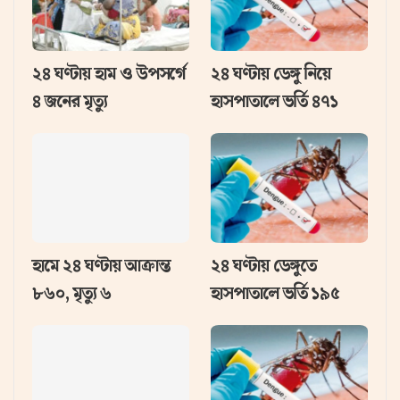
২৪ ঘণ্টায় হাম ও উপসর্গে
২৪ ঘণ্টায় ডেঙ্গু নিয়ে
৪ জনের মৃত্যু
হাসপাতালে ভর্তি ৪৭১
হামে ২৪ ঘণ্টায় আক্রান্ত
২৪ ঘণ্টায় ডেঙ্গুতে
৮৬০, মৃত্যু ৬
হাসপাতালে ভর্তি ১৯৫