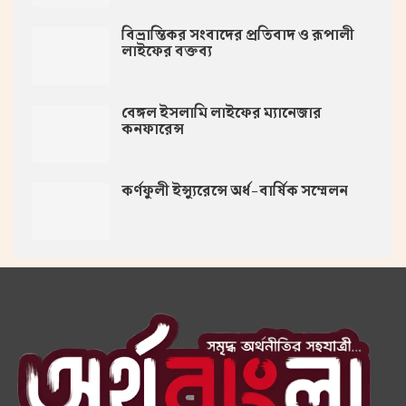
বিভ্রান্তিকর সংবাদের প্রতিবাদ ও রূপালী
লাইফের বক্তব্য
বেঙ্গল ইসলামি লাইফের ম্যানেজার
কনফারেন্স
কর্ণফুলী ইন্স্যুরেন্সে অর্ধ-বার্ষিক সম্মেলন