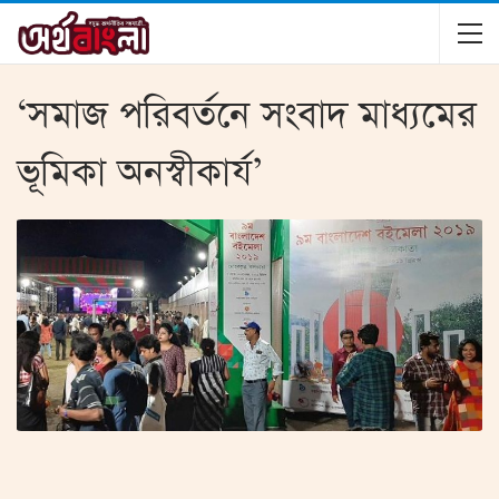
‘সমাজ পরিবর্তনে সংবাদ মাধ্যমের
ভূমিকা অনস্বীকার্য’