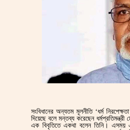
সংবিধানের অন্যতম মূলনীতি ‘ধর্ম নিরপেক্ষত
দিয়েছে বলে মন্তব্য করেছেন ধর্মপ্রতিমন্ত্
এক বিবৃতিতে একথা বলেন তিনি। এসময় একটি 