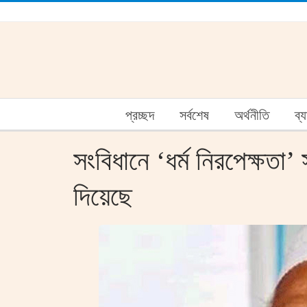
প্রচ্ছদ
সর্বশেষ
অর্থনীতি
ব্
সংবিধানে ‘ধর্ম নিরপেক্ষতা’
দিয়েছে