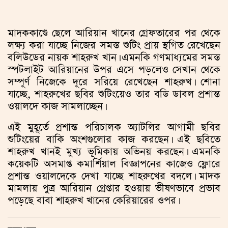
মাদককাণ্ডে ছেলে আরিয়ান খানের গ্রেফতারের পর থেকে
লক্ষ্য করা যাচ্ছে নিজের সমস্ত শুটিং প্রায় স্থগিত রেখেছেন
বলিউডের নায়ক শাহরুখ খান। এমনকি গণমাধ্যমের সমস্ত
স্পটলাইট আরিয়ানের উপর এসে পড়লেও সেখান থেকে
সম্পূর্ণ নিজেকে দূরে সরিয়ে রেখেছেন শাহরুখ। শোনা
যাচ্ছে, শাহরুখের ছবির শুটিংয়েও তার বডি ডাবল প্রশান্ত
ওয়ালদে কাজ সামলাচ্ছেন।
এই মুহূর্তে প্রশান্ত পরিচালক অ্যাটলির আগামী ছবির
শুটিংয়ের বাকি অংশগুলোর কাজ করছেন। এই ছবিতে
শাহরুখ খানই মুখ্য ভূমিকায় অভিনয় করছেন। এমনকি
কয়েকটি অসমাপ্ত কমার্শিয়াল বিজ্ঞাপনের কাজেও ফ্লোরে
প্রশান্ত ওয়ালদেকে দেখা যাচ্ছে শাহরুখের বদলে। মাদক
মামলায় পুত্র আরিয়ান গ্রেপ্তার হওয়ায় ভীষণভাবে প্রভাব
পড়েছে বাবা শাহরুখ খানের কেরিয়ারের ওপর।