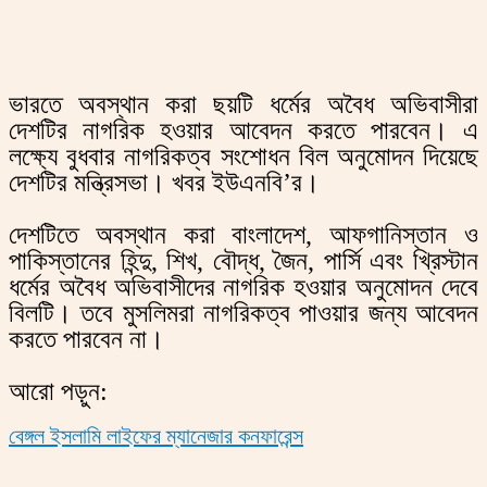
ভারতে অবস্থান করা ছয়টি ধর্মের অবৈধ অভিবাসীরা
দেশটির নাগরিক হওয়ার আবেদন করতে পারবেন। এ
লক্ষ্যে বুধবার নাগরিকত্ব সংশোধন বিল অনুমোদন দিয়েছে
দেশটির মন্ত্রিসভা। খবর ইউএনবি’র।
দেশটিতে অবস্থান করা বাংলাদেশ, আফগানিস্তান ও
পাকিস্তানের হিন্দু, শিখ, বৌদ্ধ, জৈন, পার্সি এবং খ্রিস্টান
ধর্মের অবৈধ অভিবাসীদের নাগরিক হওয়ার অনুমোদন দেবে
বিলটি। তবে মুসলিমরা নাগরিকত্ব পাওয়ার জন্য আবেদন
করতে পারবেন না।
আরো পড়ুন:
বেঙ্গল ইসলামি লাইফের ম্যানেজার কনফারেন্স