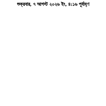
শুক্রবার, ৭ আগস্ট ২০২৬ ইং, ৪:১৬ পূর্বাহ্ণ