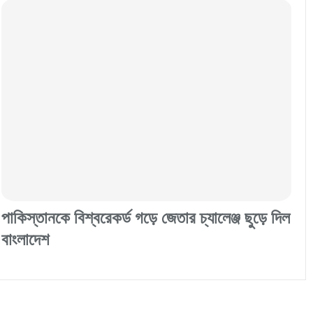
পাকিস্তানকে বিশ্বরেকর্ড গড়ে জেতার চ্যালেঞ্জ ছুড়ে দিল
বাংলাদেশ