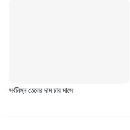
সর্বনিম্ন তেলের দাম চার মাসে