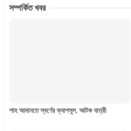
সম্পর্কিত খবর
শাহ আমানতে স্বর্ণের ক্যাপসুল, আটক যাত্রী