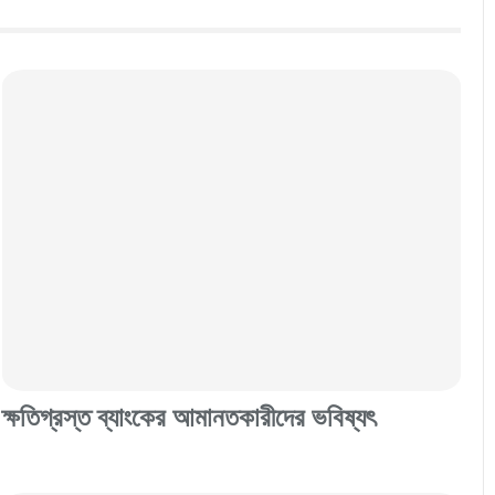
ক্ষতিগ্রস্ত ব্যাংকের আমানতকারীদের ভবিষ্যৎ