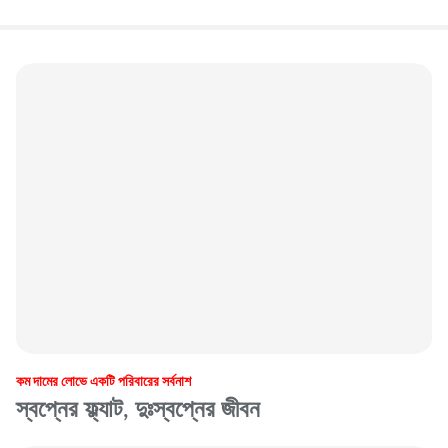
কম দামের লোভে একটি পরিবারের সর্বনাশ
স্বপ্নের ফ্ল্যাট, দুঃস্বপ্নের জীবন