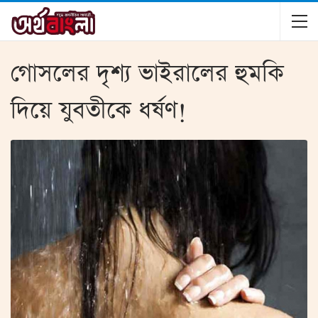
গোসলের দৃশ্য ভাইরালের হুমকি
দিয়ে যুবতীকে ধর্ষণ!