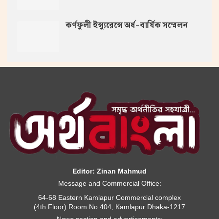
কর্ণফুলী ইন্স্যুরেন্সে অর্ধ-বার্ষিক সম্মেলন
Editor: Zinan Mahmud
Message and Commercial Office:
64-68 Eastern Kamlapur Commercial complex
(4th Floor) Room No 404, Kamlapur Dhaka-1217