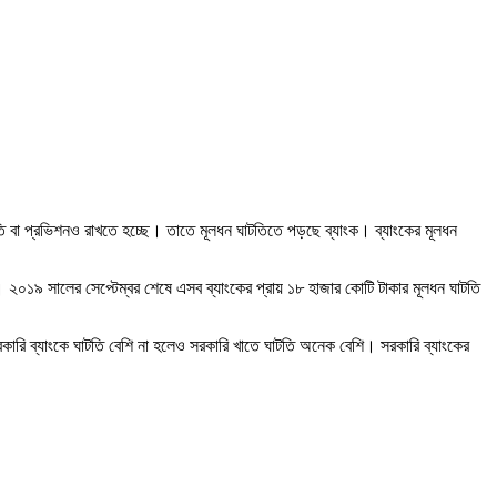
 বা প্রভিশনও রাখতে হচ্ছে। তাতে মূলধন ঘাটতিতে পড়ছে ব্যাংক। ব্যাংকের মূলধন
 ২০১৯ সালের সেপ্টেম্বর শেষে এসব ব্যাংকের প্রায় ১৮ হাজার কোটি টাকার মূলধন ঘাটতি
রকারি ব্যাংকে ঘাটতি বেশি না হলেও সরকারি খাতে ঘাটতি অনেক বেশি। সরকারি ব্যাংকের