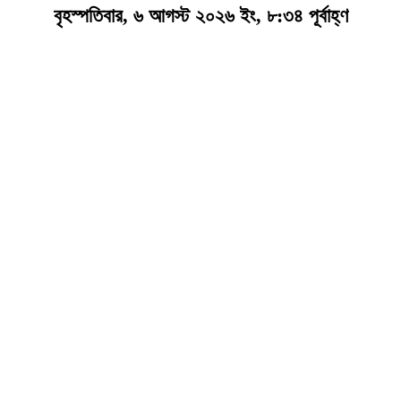
বৃহস্পতিবার, ৬ আগস্ট ২০২৬ ইং, ৮:৩৪ পূর্বাহ্ণ