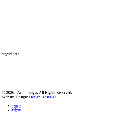
অনুসরণ করুন
© 2026 - Arthobangla. All Rights Reserved.
Website Design:
Design Host BD
প্রচ্ছদ
সর্বশেষ