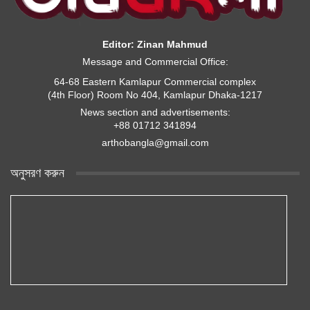
Editor: Zinan Mahmud
Message and Commercial Office:
64-68 Eastern Kamlapur Commercial complex
(4th Floor) Room No 404, Kamlapur Dhaka-1217
News section and advertisements:
+88 01712 341894
arthobangla@gmail.com
অনুসরণ করুন