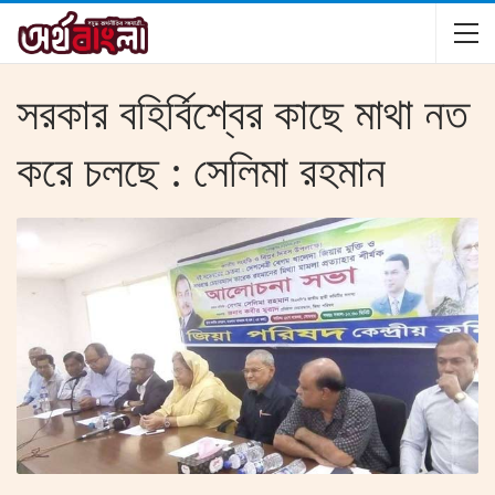
সরকার বহির্বিশ্বের কাছে মাথা নত
করে চলছে : সেলিমা রহমান