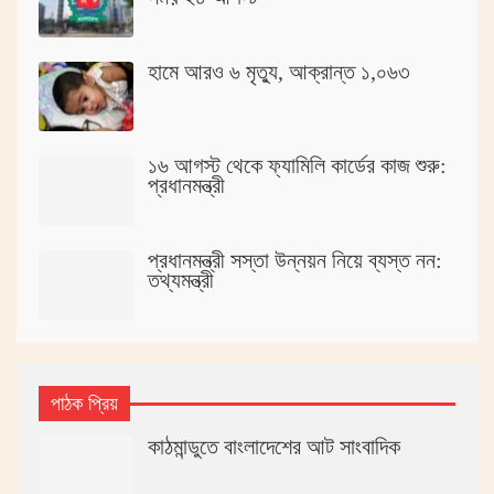
হামে আরও ৬ মৃত্যু, আক্রান্ত ১,০৬৩
১৬ আগস্ট থেকে ফ্যামিলি কার্ডের কাজ শুরু:
প্রধানমন্ত্রী
প্রধানমন্ত্রী সস্তা উন্নয়ন নিয়ে ব্যস্ত নন:
তথ্যমন্ত্রী
পাঠক প্রিয়
কাঠমান্ডুতে বাংলাদেশের আট সাংবাদিক