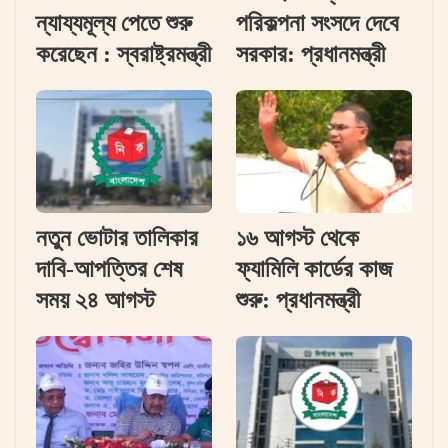
ন্যায্যমূল্য পেতে শুরু
পরিকল্পনা সংসদে দেবে
করেছেন : স্বরাষ্ট্রমন্ত্রী
সরকার: প্রধানমন্ত্রী
নতুন ভোটার তালিকার
১৬ আগস্ট থেকে
দাবি-আপত্তির শেষ
ফ্যামিলি কার্ডের কাজ
সময় ২৪ আগস্ট
শুরু: প্রধানমন্ত্রী