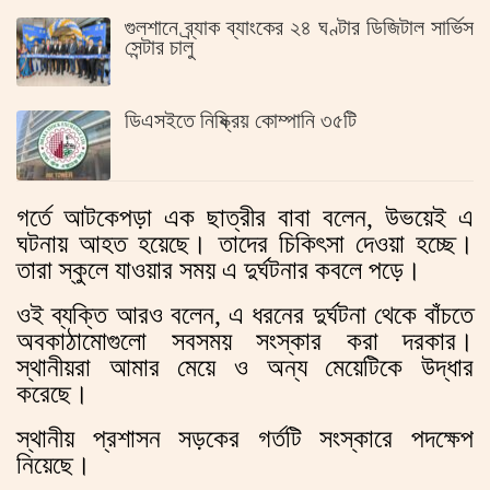
গুলশানে ব্র্যাক ব্যাংকের ২৪ ঘণ্টার ডিজিটাল সার্ভিস
সেন্টার চালু
ডিএসইতে নিষ্ক্রিয় কোম্পানি ৩৫টি
গর্তে আটকেপড়া এক ছাত্রীর বাবা বলেন, উভয়েই এ
ঘটনায় আহত হয়েছে। তাদের চিকিৎসা দেওয়া হচ্ছে।
তারা স্কুলে যাওয়ার সময় এ দুর্ঘটনার কবলে পড়ে।
ওই ব্যক্তি আরও বলেন, এ ধরনের দুর্ঘটনা থেকে বাঁচতে
অবকাঠামোগুলো সবসময় সংস্কার করা দরকার।
স্থানীয়রা আমার মেয়ে ও অন্য মেয়েটিকে উদ্ধার
করেছে।
স্থানীয় প্রশাসন সড়কের গর্তটি সংস্কারে পদক্ষেপ
নিয়েছে।