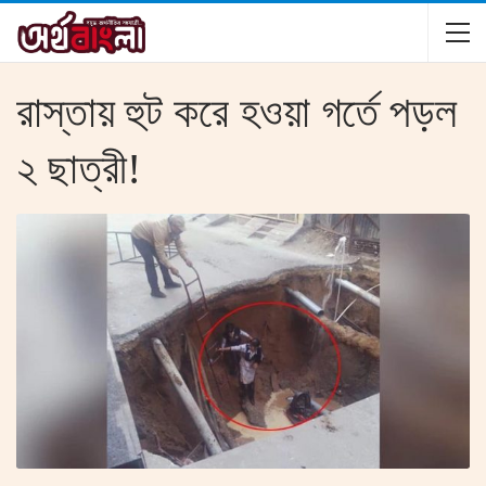
রাস্তায় হুট করে হওয়া গর্তে পড়ল
২ ছাত্রী!