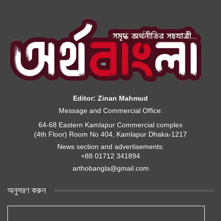
Editor: Zinan Mahmud
Message and Commercial Office:
64-68 Eastern Kamlapur Commercial complex
(4th Floor) Room No 404, Kamlapur Dhaka-1217
News section and advertisements:
+88 01712 341894
arthobangla@gmail.com
অনুসরণ করুন