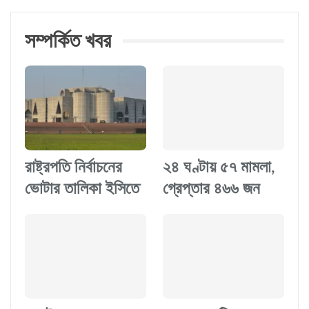
সম্পর্কিত খবর
রাষ্ট্রপতি নির্বাচনের
২৪ ঘণ্টায় ৫৭ মামলা,
ভোটার তালিকা ইসিতে
গ্রেপ্তার ৪৬৬ জন