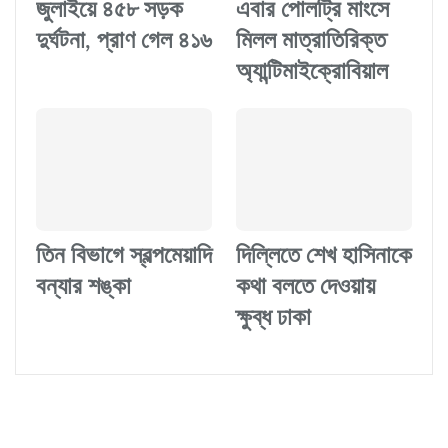
জুলাইয়ে ৪৫৮ সড়ক
এবার পোলট্রি মাংসে
দুর্ঘটনা, প্রাণ গেল ৪১৬
মিলল মাত্রাতিরিক্ত
অ্যান্টিমাইক্রোবিয়াল
তিন বিভাগে স্বল্পমেয়াদি
দিল্লিতে শেখ হাসিনাকে
বন্যার শঙ্কা
কথা বলতে দেওয়ায়
ক্ষুব্ধ ঢাকা