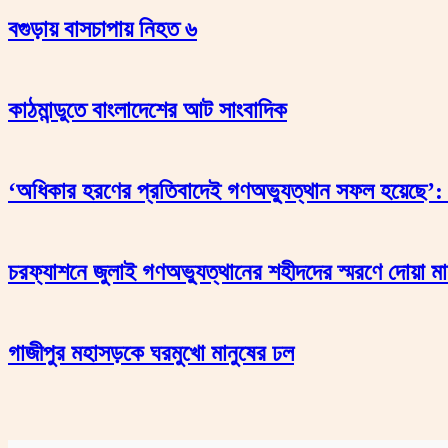
বগুড়ায় বাসচাপায় নিহত ৬
কাঠমান্ডুতে বাংলাদেশের আট সাংবাদিক
‘অধিকার হরণের প্রতিবাদেই গণঅভ্যুত্থান সফল হয়েছে’: 
চরফ্যাশনে জুলাই গণঅভ্যুত্থানের শহীদদের স্মরণে দোয়া
গাজীপুর মহাসড়কে ঘরমুখো মানুষের ঢল