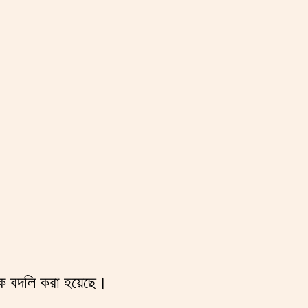
াকে বদলি করা হয়েছে।