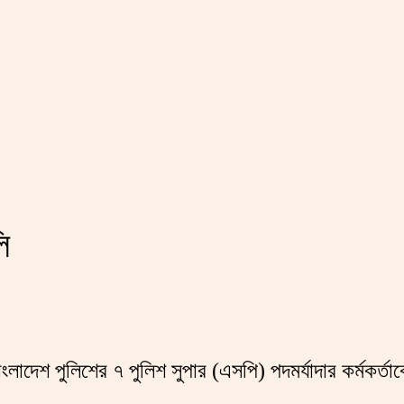
ি
ংলাদেশ পুলিশের ৭ পুলিশ সুপার (এসপি) পদমর্যাদার কর্মকর্ত