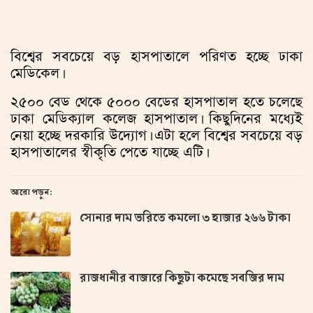
বিশ্বের সবচেয়ে বড় হাসপাতালে পরিণত হচ্ছে ঢাকা
মেডিকেল।
২৫০০ বেড থেকে ৫০০০ বেডের হাসপাতাল হতে চলেছে
ঢাকা মেডিক্যাল কলেজ হাসপাতাল। কিছুদিনের মধ্যেই
নেয়া হচ্ছে দরকারি উদ্যোগ। এটা হলে বিশ্বের সবচেয়ে বড়
হাসপাতালের স্বীকৃতি পেতে যাচ্ছে এটি।
আরো পড়ুন:
সোনার দাম ভরিতে কমলো ৩ হাজার ২৬৬ টাকা
রাজধানীর বাজারে কিছুটা কমেছে সবজির দাম