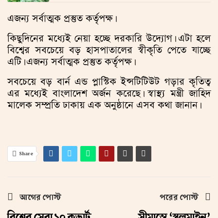
এজন্য সর্বাত্মক প্রস্তুত কর্তৃপক্ষ।
কিছুদিনের মধ্যেই নেয়া হচ্ছে দরকারি উদ্যোগ। এটা হলে
বিশ্বের সবচেয়ে বড় হাসপাতালের স্বীকৃতি পেতে যাচ্ছে
এটি। এজন্য সর্বাত্মক প্রস্তুত কর্তৃপক্ষ।
সবচেয়ে বড় বার্ন এন্ড প্লাস্টিক ইন্সটিটিউট গড়ার কৃতিত্ব
এর মধ্যেই বাংলাদেশ অর্জন করেছে। স্বাস্থ্য মন্ত্রী জাহিদ
মালেক সম্প্রতি ঢাকায় এক অনুষ্ঠানে এসব কথা জানান।
Share
আগের পোস্ট
পরের পোস্ট
বিশ্বের সেরা ১০ কভার্ট
সীমান্তে ‘স্থলমাইন’