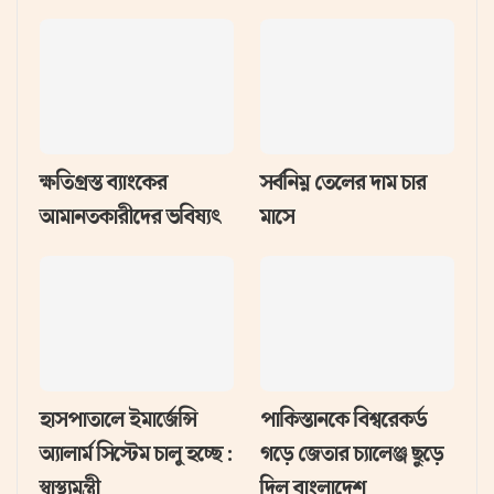
ক্ষতিগ্রস্ত ব্যাংকের
সর্বনিম্ন তেলের দাম চার
আমানতকারীদের ভবিষ্যৎ
মাসে
হাসপাতালে ইমার্জেন্সি
পাকিস্তানকে বিশ্বরেকর্ড
অ্যালার্ম সিস্টেম চালু হচ্ছে :
গড়ে জেতার চ্যালেঞ্জ ছুড়ে
স্বাস্থ্যমন্ত্রী
দিল বাংলাদেশ