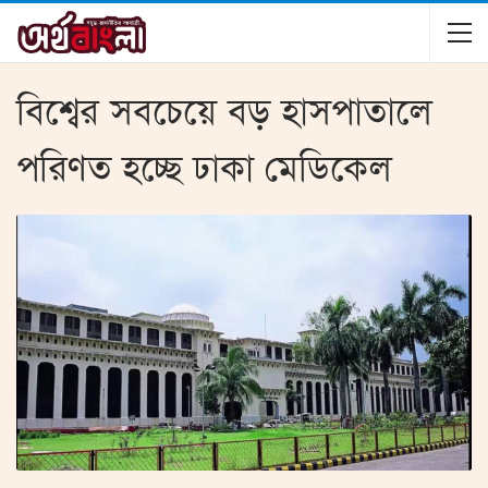
বিশ্বের সবচেয়ে বড় হাসপাতালে
পরিণত হচ্ছে ঢাকা মেডিকেল