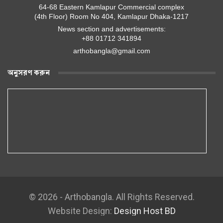
64-68 Eastern Kamlapur Commercial complex
(4th Floor) Room No 404, Kamlapur Dhaka-1217
News section and advertisements:
+88 01712 341894
arthobangla@gmail.com
অনুসরণ করুন
© 2026 - Arthobangla. All Rights Reserved.
Website Design:
Design Host BD