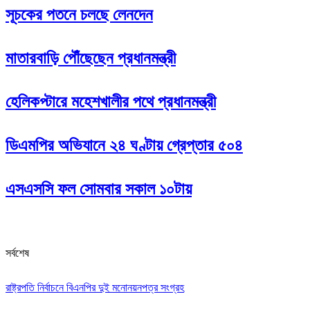
সূচকের পতনে চলছে লেনদেন
মাতারবাড়ি পৌঁছেছেন প্রধানমন্ত্রী
হেলিকপ্টারে মহেশখালীর পথে প্রধানমন্ত্রী
ডিএমপির অভিযানে ২৪ ঘণ্টায় গ্রেপ্তার ৫০৪
এসএসসি ফল সোমবার সকাল ১০টায়
সর্বশেষ
রাষ্ট্রপতি নির্বাচনে বিএনপির দুই মনোনয়নপত্র সংগ্রহ