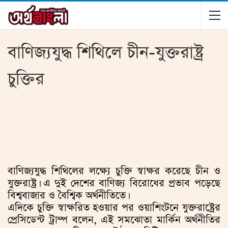
বাণিজ্যযুদ্ধ শিথিলে চীন-যুক্তরাষ্ট্র
চুক্তির
বাণিজ্যযুদ্ধ শিথিলের লক্ষ্যে চুক্তি স্বাক্ষর করেছে চীন ও
যুক্তরাষ্ট্র। এ দুই দেশের বাণিজ্য বিরোধের প্রভাব পড়েছে
বিশ্ববাজার ও বৈশ্বিক অর্থনীতিতে।
এদিকে চুক্তি স্বাক্ষরিত হওয়ার পর ওয়াশিংটনে যুক্তরাষ্ট্রের
প্রেসিডেন্ট ট্রাম্প বলেন, এই সমঝোতা মার্কিন অর্থনীতির