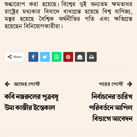
শুল্কারোপ করা হয়েছে। বিশ্বের দুই অন্যতম ক্ষমতাধর
রাষ্ট্রের মধ্যকার বিবাদে বাধাগ্রস্ত হয়েছে বিশ্ব বাণিজ্য,
মন্থর হয়েছে বৈশ্বিক অর্থনীতির গতি এবং ক্ষতিগ্রস্ত
হয়েছেন বিনিয়োগকারীরা।
Share
আগের পোস্ট
পরের পোস্ট
কবি নজরুলের পুত্রবধূ
নির্বাচনের তারিখ
উমা কাজীর ইন্তেকাল
পরিবর্তনে আপিল
বিভাগে আবেদন