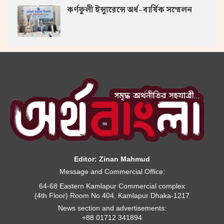
কর্ণফুলী ইন্স্যুরেন্সে অর্ধ-বার্ষিক সম্মেলন
Editor: Zinan Mahmud
Message and Commercial Office:
64-68 Eastern Kamlapur Commercial complex
(4th Floor) Room No 404, Kamlapur Dhaka-1217
News section and advertisements:
+88 01712 341894