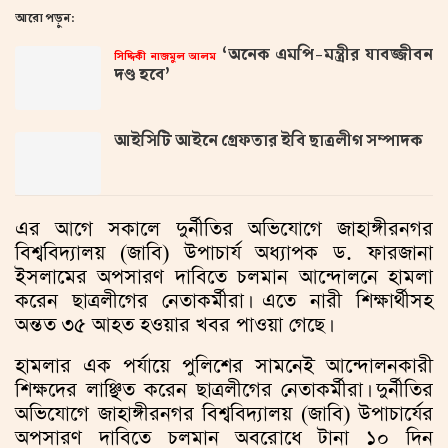
আরো পড়ুন:
‘অনেক এমপি-মন্ত্রীর যাবজ্জীবন
সিদ্দিকী নাজমুল আলম
দণ্ড হবে’
আইসিটি আইনে গ্রেফতার ইবি ছাত্রলীগ সম্পাদক
এর আগে সকালে দুর্নীতির অভিযোগে জাহাঙ্গীরনগর
বিশ্ববিদ্যালয় (জাবি) উপাচার্য অধ্যাপক ড. ফারজানা
ইসলামের অপসারণ দাবিতে চলমান আন্দোলনে হামলা
করেন ছাত্রলীগের নেতাকর্মীরা। এতে নারী শিক্ষার্থীসহ
অন্তত ৩৫ আহত হওয়ার খবর পাওয়া গেছে।
হামলার এক পর্যায়ে পুলিশের সামনেই আন্দোলনকারী
শিক্ষদের লাঞ্ছিত করেন ছাত্রলীগের নেতাকর্মীরা। দুর্নীতির
অভিযোগে জাহাঙ্গীরনগর বিশ্ববিদ্যালয় (জাবি) উপাচার্যের
অপসারণ দাবিতে চলমান অবরোধে টানা ১০ দিন