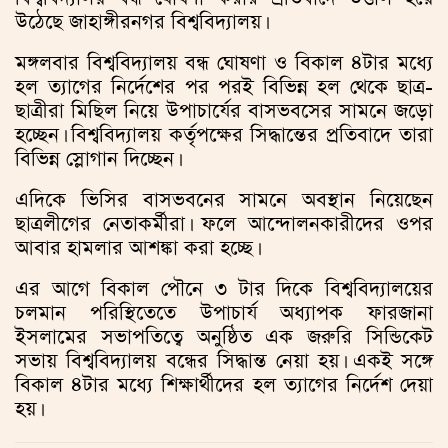
উঠেছে জাহাঙ্গীরনগর বিশ্ববিদ্যালয়।
মঙ্গলবার বিশ্ববিদ্যালয় বন্ধ ঘোষণা ও বিকাল ৪টার মধ্যে
হল ত্যাগের নির্দেশের পর পরই বিভিন্ন হল থেকে ছাত্র-
ছাত্রীরা মিছিল নিয়ে উপাচার্যের বাসভবসের সামনে জড়ো
হচ্ছেন। বিশ্ববিদ্যালয় কর্তৃপক্ষের সিদ্ধান্তের প্রতিবাদে তারা
বিভিন্ন স্লোগান দিচ্ছেন।
এদিকে ভিসির বাসভবনের সামনে অবস্থান নিয়েছেন
ছাত্রলীগের নেতাকর্মীরা। ফলে আন্দোলনকারীদের ওপর
আবার হামলার আশঙ্কা করা হচ্ছে।
এর আগে বিকাল পৌনে ৩ টার দিকে বিশ্ববিদ্যালয়ের
চলমান পরিস্থিতেতে উপাচার্য অধ্যাপক ফারজানা
ইসলামের সভাপতিত্বে অনুষ্ঠিত এক জরুরি সিন্ডিকেট
সভায় বিশ্ববিদ্যালয় বন্ধের সিদ্ধান্ত নেয়া হয়। একই সঙ্গে
বিকাল ৪টার মধ্যে শিক্ষার্থীদের হল ত্যাগের নির্দেশ দেয়া
হয়।