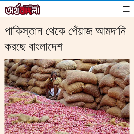
পাকিস্তান থেকে পেঁয়াজ আমদানি
করছে বাংলাদেশ