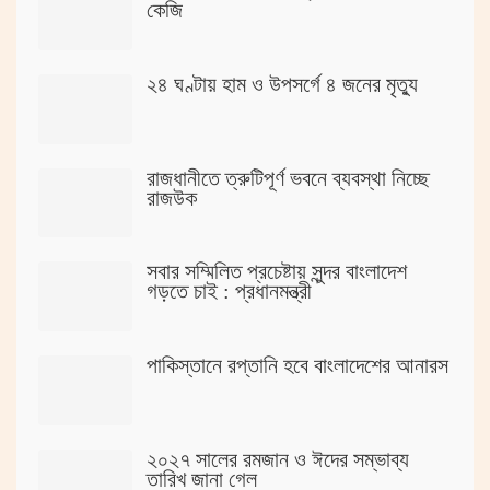
কেজি
২৪ ঘণ্টায় হাম ও উপসর্গে ৪ জনের মৃত্যু
রাজধানীতে ত্রুটিপূর্ণ ভবনে ব্যবস্থা নিচ্ছে
রাজউক
সবার সম্মিলিত প্রচেষ্টায় সুন্দর বাংলাদেশ
গড়তে চাই : প্রধানমন্ত্রী
পাকিস্তানে রপ্তানি হবে বাংলাদেশের আনারস
২০২৭ সালের রমজান ও ঈদের সম্ভাব্য
তারিখ জানা গেল