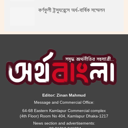
কর্ণফুলী ইন্স্যুরেন্সে অর্ধ-বার্ষিক সম্মেলন
Editor: Zinan Mahmud
Message and Commercial Office:
64-68 Eastern Kamlapur Commercial complex
(4th Floor) Room No 404, Kamlapur Dhaka-1217
News section and advertisements: