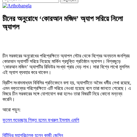
চীনের অনুরোধে ‘কোরআন মজিদ’ অ্যাপ সরিয়ে নিলো
অ্যাপল
চীন সরকারের অনুরোধের পরিপ্রেক্ষিতে অ্যাপল স্টোর থেকে বিশ্বের অন্যতম জনপ্রিয়
কোরআন অ্যাপটি সরিয়ে নিয়েছে মার্কিন প্রযুক্তি প্রতিষ্ঠান অ্যাপল। বিশ্বজুড়ে
‘কোরআন মজিদ’ অ্যাপটির রিভিউর সংখ্যা প্রায় দেড় লাখ। সারা বিশ্বে লাখো মুসলিম
এই অ্যাপ ব্যবহার করে থাকেন।
ব্রিটিশ সংবাদমাধ্যম বিবিসির প্রতিবেদনে বলা হয়, অ্যাপটিতে অবৈধ ধর্মীয় লেখা রয়েছে,
এমন বক্তব্যের পরিপ্রেক্ষিতে এটি সরিয়ে নেওয়া হয়েছে বলে তারা জানতে পেরেছে। এ
বিষয়ে চীন সরকারের সঙ্গে যোগাযোগ করা হলেও তারা বিষয়টি নিয়ে কোনো মন্তব্য
করেনি।
আরো পড়ুন:
ফুলেল শুভেচ্ছায় শিক্ত হলেন ফখরুল ইসলাম এমপি
বিটিভির মহাপরিচালক হলেন কাজী জেসিন