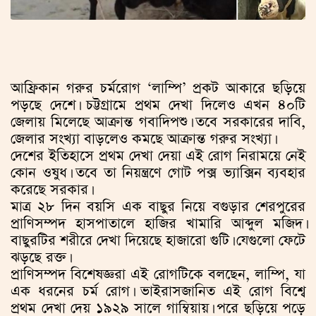
আফ্রিকান গরুর চর্মরোগ ‘লাম্পি’ প্রকট আকারে ছড়িয়ে
পড়ছে দেশে। চট্টগ্রামে প্রথম দেখা দিলেও এখন ৪০টি
জেলায় মিলেছে আক্রান্ত গবাদিপশু। তবে সরকারের দাবি,
জেলার সংখ্যা বাড়লেও কমছে আক্রান্ত গরুর সংখ্যা।
দেশের ইতিহাসে প্রথম দেখা দেয়া এই রোগ নিরাময়ে নেই
কোন ওষুধ। তবে তা নিয়ন্ত্রণে গোট পক্স ভ্যাক্সিন ব্যবহার
করেছে সরকার।
মাত্র ২৮ দিন বয়সি এক বাছুর নিয়ে বগুড়ার শেরপুরের
প্রাণিসম্পদ হাসপাতালে হাজির খামারি আব্দুল মজিদ।
বাছুরটির শরীরে দেখা দিয়েছে হাজারো গুটি। যেগুলো ফেটে
ঝড়ছে রক্ত।
প্রাণিসম্পদ বিশেষজ্ঞরা এই রোগটিকে বলছেন, লাম্পি, যা
এক ধরনের চর্ম রোগ। ভাইরাসজানিত এই রোগ বিশ্বে
প্রথম দেখা দেয় ১৯২৯ সালে গাম্বিয়ায়। পরে ছড়িয়ে পড়ে