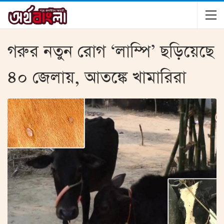
গরুর নতুন রোগ ‘লাম্পি’ ছড়িয়েছে
৪০ জেলায়, আতঙ্কে খামারিরা