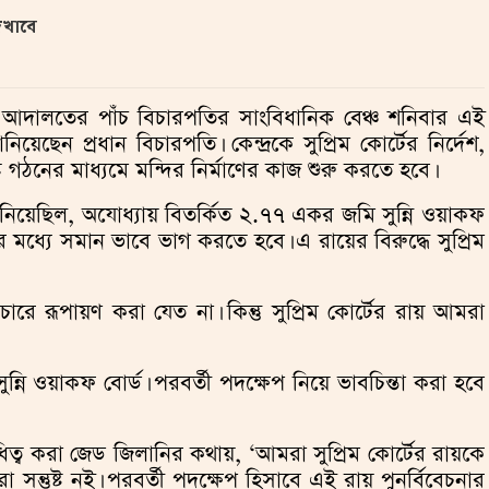
েখাবে
র্ষ আদালতের পাঁচ বিচারপতির সাংবিধানিক বেঞ্চ শনিবার এই
য়েছেন প্রধান বিচারপতি। কেন্দ্রকে সুপ্রিম কোর্টের নির্দেশ,
ট গঠনের মাধ্যমে মন্দির নির্মাণের কাজ শুরু করতে হবে।
নিয়েছিল, অযোধ্যায় বিতর্কিত ২.৭৭ একর জমি সুন্নি ওয়াকফ
 মধ্যে সমান ভাবে ভাগ করতে হবে। এ রায়ের বিরুদ্ধে সুপ্রিম
িচারে রূপায়ণ করা যেত না। কিন্তু সুপ্রিম কোর্টের রায় আমরা
’ সুন্নি ওয়াকফ বোর্ড। পরবর্তী পদক্ষেপ নিয়ে ভাবচিন্তা করা হবে
িত্ব করা জেড জিলানির কথায়, ‘আমরা সুপ্রিম কোর্টের রায়কে
সন্তুষ্ট নই। পরবর্তী পদক্ষেপ হিসাবে এই রায় পুনর্বিবেচনার