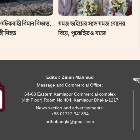
্যটকবাহী বিমান বিধ্বস্ত,
যমজ ভাইয়ের সঙ্গে যমজ বোনের
ী নিহত
বিয়ে, পুরোহিতও যমজ
Editor: Zinan Mahmud
অন
Message and Commercial Office:
64-68 Eastern Kamlapur Commercial complex
(4th Floor) Room No 404, Kamlapur Dhaka-1217
News section and advertisements:
+88 01712 341894
arthobangla@gmail.com