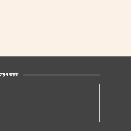
ুসরণ করুন