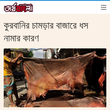
কুরবানির চামড়ার বাজারে ধস
নামার কারণ