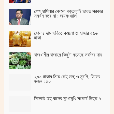
‌শেখ হাসিনার কোনো বক্তব্যই ভারত সরকার
সমর্থন করে না : জয়সওয়াল
সোনার দাম ভরিতে কমলো ৩ হাজার ২৬৬
টাকা
রাজধানীর বাজারে কিছুটা কমেছে সবজির দাম
২০০ টাকার নিচে নেই মাছ ও মুরগি, ডিমের
ডজন ১৫০
সিলেটে দুই বাসের মুখোমুখি সংঘর্ষে নিহত ৭