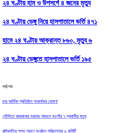
২৪ ঘণ্টায় হাম ও উপসর্গে ৪ জনের মৃত্যু
২৪ ঘণ্টায় ডেঙ্গু নিয়ে হাসপাতালে ভর্তি ৪৭১
হামে ২৪ ঘণ্টায় আক্রান্ত ৮৬০, মৃত্যু ৬
২৪ ঘণ্টায় ডেঙ্গুতে হাসপাতালে ভর্তি ১৯৫
সর্বশেষ
চার আর্থিক প্রতিষ্ঠান অকার্যকর ঘোষণা
সৌদিতে কারখানায় ভয়াবহ আগুনে নওগাঁর ৭ প্রবাসীর মৃত্যু
রাষ্ট্রপতির শপথ গ্রহণ অনুষ্ঠান পরিচালনায় ৬ কমিটি