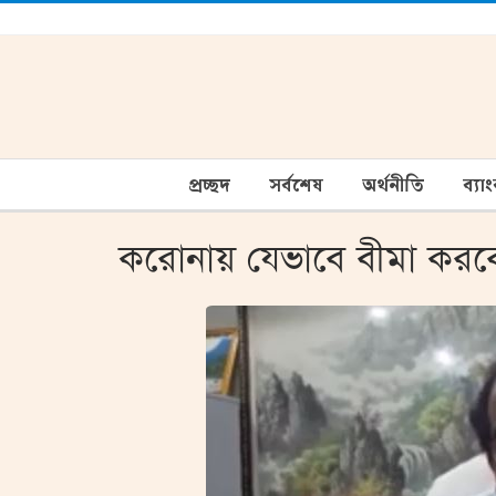
প্রচ্ছদ
সর্বশেষ
অর্থনীতি
ব্যা
করোনায় যেভাবে বীমা করব