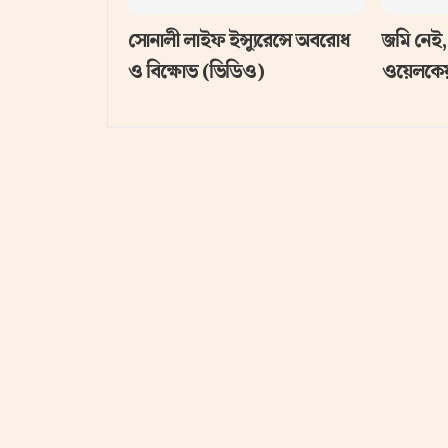
সোনালী লাইফ ইন্স্যুরেন্সে অবরোধ
জমি নেই,
ও বিক্ষোভ (ভিডিও)
ওয়েলকেয়