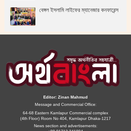
বেঙ্গল ইসলামি লাইফের ম্যানেজার কনফারেন্স
Editor: Zinan Mahmud
Message and Commercial Office:
64-68 Eastern Kamlapur Commercial complex
(4th Floor) Room No 404, Kamlapur Dhaka-1217
News section and advertisements: