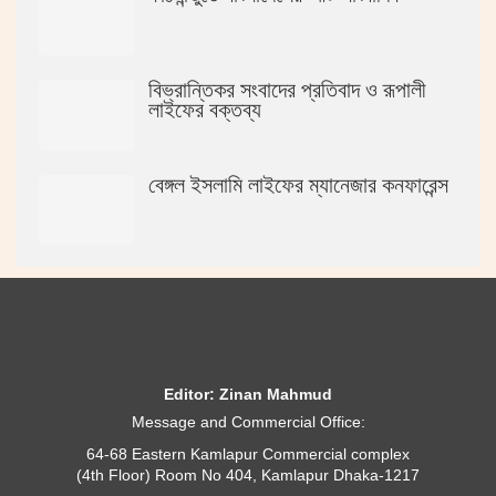
বিভ্রান্তিকর সংবাদের প্রতিবাদ ও রূপালী
লাইফের বক্তব্য
বেঙ্গল ইসলামি লাইফের ম্যানেজার কনফারেন্স
Editor: Zinan Mahmud
Message and Commercial Office:
64-68 Eastern Kamlapur Commercial complex
(4th Floor) Room No 404, Kamlapur Dhaka-1217