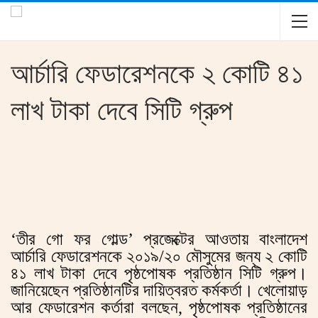
আর্চারি ফেডারেশনকে ২ কোটি ৪১
লাখ টাকা দেবে সিটি গ্রুপ
‘তীর গো ফর গোল্ড’ প্রজেক্টের আওতায় বাংলাদেশ
আর্চারি ফেডারেশনকে ২০১৯/২০ মৌসুমের জন্য ২ কোটি
৪১ লাখ টাকা দেবে পৃষ্ঠপোষক প্রতিষ্ঠান সিটি গ্রুপ।
জানিয়েছেন প্রতিষ্ঠানটির দায়িত্বরত কর্মকর্তা। খেলোয়াড়
আর ফেডারেশন কর্তারা বলছেন, পৃষ্ঠপোষক প্রতিষ্ঠানের