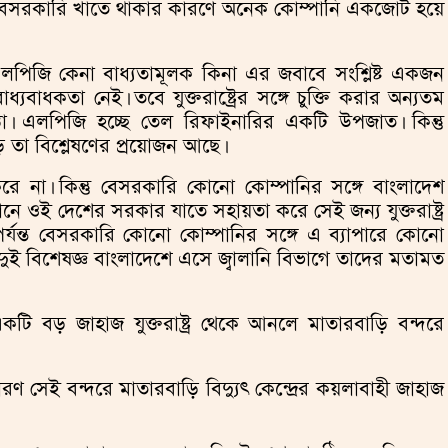
রি বেসরকারি খাতে থাকার কারণে অনেক কোম্পানি একজোট হয়ে
 এ এলপিজি কেনা বাধ্যতামূলক কিনা এর জবাবে সংশ্লিষ্ট একজন
যবাধকতা নেই। তবে যুক্তরাষ্ট্রের সঙ্গে চুক্তি করার অন্যতম
া। এলপিজি হচ্ছে তেল রিফাইনারির একটি উপজাত। কিন্তু
া বিশ্লেষণের প্রয়োজন আছে।
করে না। কিন্তু বেসরকারি কোনো কোম্পানির সঙ্গে বাংলাদেশ
ই দেশের সরকার যাতে সহায়তা করে সেই জন্য যুক্তরাষ্ট্র
পর্যন্ত বেসরকারি কোনো কোম্পানির সঙ্গে এ ব্যাপারে কোনো
দুই বিশেষজ্ঞ বাংলাদেশে এসে জ্বালানি বিভাগে তাদের মতামত
ি বড় জাহাজ যুক্তরাষ্ট্র থেকে আনলে মাতারবাড়ি বন্দরে
ণ সেই বন্দরে মাতারবাড়ি বিদ্যুৎ কেন্দ্রের কয়লাবাহী জাহাজ