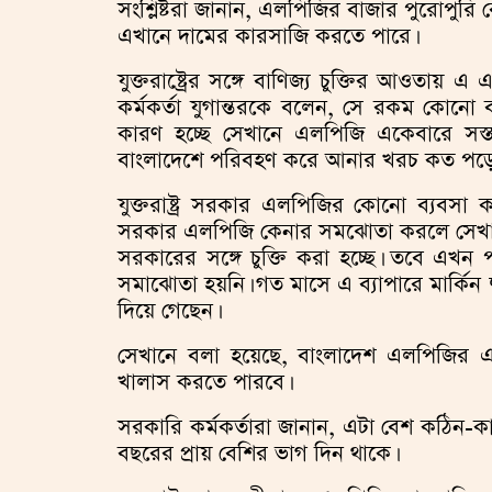
সংশ্লিষ্টরা জানান, এলপিজির বাজার পুরোপু
এখানে দামের কারসাজি করতে পারে।
যুক্তরাষ্ট্রের সঙ্গে বাণিজ্য চুক্তির আওতায়
কর্মকর্তা যুগান্তরকে বলেন, সে রকম কোনো বাধ্
কারণ হচ্ছে সেখানে এলপিজি একেবারে সস্ত
বাংলাদেশে পরিবহণ করে আনার খরচ কত পড়ে ত
যুক্তরাষ্ট্র সরকার এলপিজির কোনো ব্যবসা 
সরকার এলপিজি কেনার সমঝোতা করলে সেখানে ও
সরকারের সঙ্গে চুক্তি করা হচ্ছে। তবে এখন 
সমাঝোতা হয়নি। গত মাসে এ ব্যাপারে মার্কিন 
দিয়ে গেছেন।
সেখানে বলা হয়েছে, বাংলাদেশ এলপিজির একট
খালাস করতে পারবে।
সরকারি কর্মকর্তারা জানান, এটা বেশ কঠিন-কার
বছরের প্রায় বেশির ভাগ দিন থাকে।