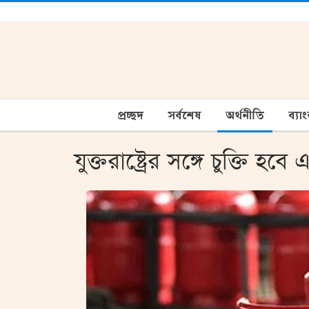
প্রচ্ছদ
সর্বশেষ
অর্থনীতি
ব্যা
যুক্তরাষ্ট্রের সঙ্গে চুক্তি 