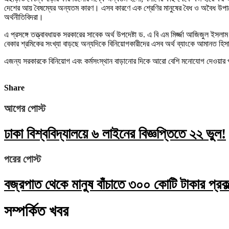
দেশের আয় বৈষম্যের অন্যতম কারণ। এসব কারণে এক শ্রেণির মানুষের বৈধ ও অবৈধ উপায়
অর্থনীতিবিদরা।
এ প্রসঙ্গে তত্ত্বাবধায়ক সরকারের সাবেক অর্থ উপদেষ্টা ড. এ বি এম মির্জ্জা আজিজুল 
বেকার শ্রমিকের সংখ্যা বাড়ছে অন্যদিকে বিনিয়োগকারীদের এসব অর্থ ব্যাংকে আমানত হিসা
এজন্য সরকারকে বিনিয়োগ এবং কর্মসংস্থান বাড়ানোর দিকে আরো বেশি মনোযোগ দেওয়ার 
Share
আগের পোস্ট
ঢাকা বিশ্ববিদ্যালয়ে ৬ লাইনের বিজ্ঞপ্তিতে ২২ ভুল!
পরের পোস্ট
বজ্রপাত থেকে মানুষ বাঁচাতে ৩০০ কোটি টাকার প্রকল
সম্পর্কিত খবর