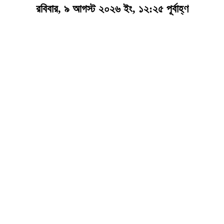
রবিবার, ৯ আগস্ট ২০২৬ ইং, ১২:২৫ পূর্বাহ্ণ