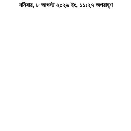
শনিবার, ৮ আগস্ট ২০২৬ ইং, ১১:২৭ অপরাহ্ণ