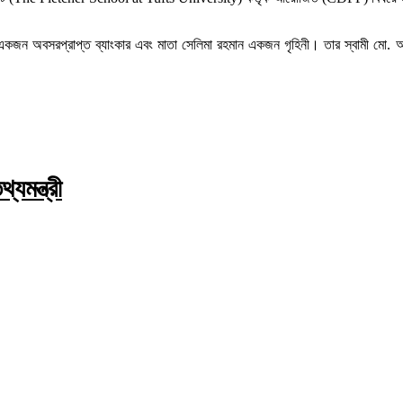
ান একজন অবসরপ্রাপ্ত ব্যাংকার এবং মাতা সেলিমা রহমান একজন গৃহিনী। তার স্বামী মো.
যমন্ত্রী