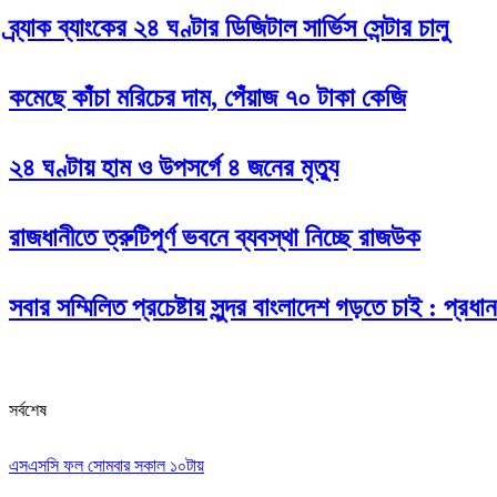
ব্র্যাক ব্যাংকের ২৪ ঘণ্টার ডিজিটাল সার্ভিস সেন্টার চালু
কমেছে কাঁচা মরিচের দাম, পেঁয়াজ ৭০ টাকা কেজি
২৪ ঘণ্টায় হাম ও উপসর্গে ৪ জনের মৃত্যু
রাজধানীতে ত্রুটিপূর্ণ ভবনে ব্যবস্থা নিচ্ছে রাজউক
সবার সম্মিলিত প্রচেষ্টায় সুন্দর বাংলাদেশ গড়তে চাই : প্রধানমন
সর্বশেষ
এসএসসি ফল সোমবার সকাল ১০টায়