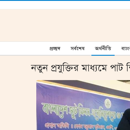
প্রচ্ছদ
সর্বশেষ
অর্থনীতি
ব্যা
নতুন প্রযুক্তির মাধ্যমে পা