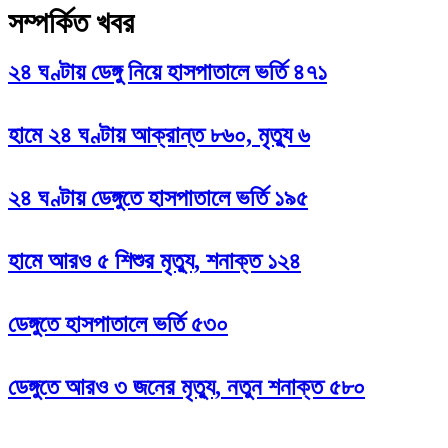
সম্পর্কিত খবর
২৪ ঘণ্টায় ডেঙ্গু নিয়ে হাসপাতালে ভর্তি ৪৭১
হামে ২৪ ঘণ্টায় আক্রান্ত ৮৬০, মৃত্যু ৬
২৪ ঘণ্টায় ডেঙ্গুতে হাসপাতালে ভর্তি ১৯৫
হামে আরও ৫ শিশুর মৃত্যু, শনাক্ত ১২৪
ডেঙ্গুতে হাসপাতালে ভর্তি ৫৩০
ডেঙ্গুতে আরও ৩ জনের মৃত্যু, নতুন শনাক্ত ৫৮০