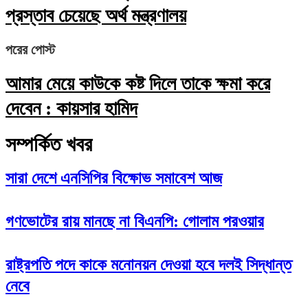
প্রস্তাব চেয়েছে অর্থ মন্ত্রণালয়
পরের পোস্ট
আমার মেয়ে কাউকে কষ্ট দিলে তাকে ক্ষমা করে
দেবেন : কায়সার হামিদ
সম্পর্কিত খবর
সারা দেশে এনসিপির বিক্ষোভ সমাবেশ আজ
গণভোটের রায় মানছে না বিএনপি: গোলাম পরওয়ার
রাষ্ট্রপতি পদে কাকে মনোনয়ন দেওয়া হবে দলই সিদ্ধান্ত
নেবে