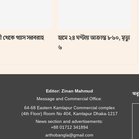
 থেকে গ্যাস সরবরাহ
হামে ২৪ ঘণ্টায় আক্রান্ত ৮৬০, মৃত্যু
৬
Editor: Zinan Mahmud
অন
Message and Commercial Office:
64-68 Eastern Kamlapur Commercial complex
(4th Floor) Room No 404, Kamlapur Dhaka-1217
News section and advertisements:
+88 01712 341894
arthobangla@gmail.com