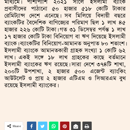
মাধ্যমে। পাশাপাশি ২০২১ সালে ইসলামী ব্যাংক
প্রবাসীদের পাঠানো ৫০ হাজার ৫১৮ কোটি টাকার
রেমিট্যান্স দেশে এনেছে। সব মিলিয়ে বিদায়ী বছরে
ব্যাংকটির বৈদেশিক বাণিজ্যের পরিমাণ ছিল ১ লাখ ৪৫
হাজার ২২৬ কোটি টাকা। গত ৩১ ডিসেম্বর পর্যন্ত ১ লাখ
১৭ হাজার কোটি টাকা বিনিয়োগ বা ঋণ দিয়েছে ইসলামী
ব্যাংক। ব্যাংকটির বিনিয়োগ-আমানত অনুপাত ৮০ শতাংশ।
ইসলামী ব্যাংকে আমানতকারী গ্রাহক সংখ্যা ১ কোটি ৬২
লাখ। একই সঙ্গে ১৮ লাখ গ্রাহকের কাছে বর্তমানে
ইসলামী ব্যাংকের ঋণ রয়েছে। সারা দেশে ৩৭৪টি শাখা,
২০০টি উপশাখা, ২ হাজার ৫০০ এজেন্ট ব্যাংকিং
আউটলেট ও প্রায় ২ হাজার এটিএম ও সিআরএম বুথ
রয়েছে ইসলামী ব্যাংকের।
Share