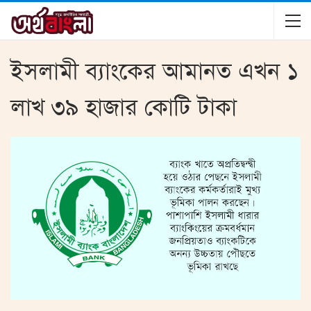
ইসলামী ব্যাংকের আমানত এখন ১
লাখ ৩৯ হাজার কোটি টাকা