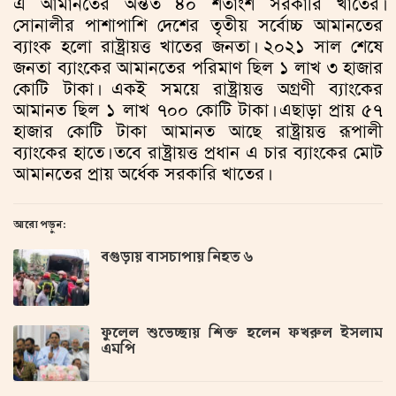
এ আমানতের অন্তত ৪০ শতাংশ সরকারি খাতের।
সোনালীর পাশাপাশি দেশের তৃতীয় সর্বোচ্চ আমানতের
ব্যাংক হলো রাষ্ট্রায়ত্ত খাতের জনতা। ২০২১ সাল শেষে
জনতা ব্যাংকের আমানতের পরিমাণ ছিল ১ লাখ ৩ হাজার
কোটি টাকা। একই সময়ে রাষ্ট্রায়ত্ত অগ্রণী ব্যাংকের
আমানত ছিল ১ লাখ ৭০০ কোটি টাকা। এছাড়া প্রায় ৫৭
হাজার কোটি টাকা আমানত আছে রাষ্ট্রায়ত্ত রূপালী
ব্যাংকের হাতে। তবে রাষ্ট্রায়ত্ত প্রধান এ চার ব্যাংকের মোট
আমানতের প্রায় অর্ধেক সরকারি খাতের।
আরো পড়ুন:
বগুড়ায় বাসচাপায় নিহত ৬
ফুলেল শুভেচ্ছায় শিক্ত হলেন ফখরুল ইসলাম
এমপি