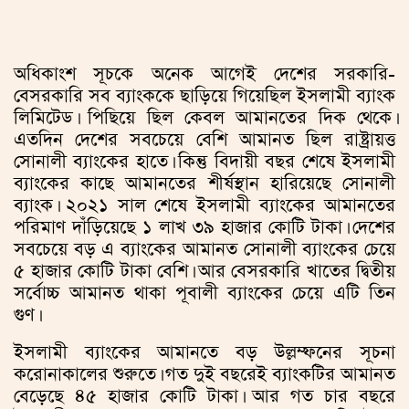
অধিকাংশ সূচকে অনেক আগেই দেশের সরকারি-
বেসরকারি সব ব্যাংককে ছাড়িয়ে গিয়েছিল ইসলামী ব্যাংক
লিমিটেড। পিছিয়ে ছিল কেবল আমানতের দিক থেকে।
এতদিন দেশের সবচেয়ে বেশি আমানত ছিল রাষ্ট্রায়ত্ত
সোনালী ব্যাংকের হাতে। কিন্তু বিদায়ী বছর শেষে ইসলামী
ব্যাংকের কাছে আমানতের শীর্ষস্থান হারিয়েছে সোনালী
ব্যাংক। ২০২১ সাল শেষে ইসলামী ব্যাংকের আমানতের
পরিমাণ দাঁড়িয়েছে ১ লাখ ৩৯ হাজার কোটি টাকা। দেশের
সবচেয়ে বড় এ ব্যাংকের আমানত সোনালী ব্যাংকের চেয়ে
৫ হাজার কোটি টাকা বেশি। আর বেসরকারি খাতের দ্বিতীয়
সর্বোচ্চ আমানত থাকা পূবালী ব্যাংকের চেয়ে এটি তিন
গুণ।
ইসলামী ব্যাংকের আমানতে বড় উল্লম্ফনের সূচনা
করোনাকালের শুরুতে। গত দুই বছরেই ব্যাংকটির আমানত
বেড়েছে ৪৫ হাজার কোটি টাকা। আর গত চার বছরে