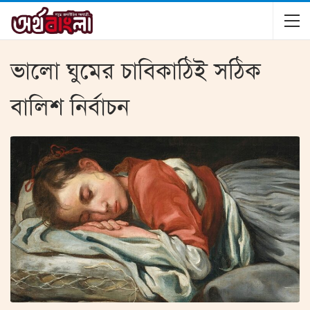
ভালো ঘুমের চাবিকাঠিই সঠিক
বালিশ নির্বাচন