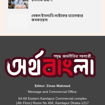
ইসলাম এমপি
বেঙ্গল ইসলামি লাইফের ম্যানেজার
কনফারেন্স
Editor: Zinan Mahmud
Message and Commercial Office:
64-68 Eastern Kamlapur Commercial complex
(4th Floor) Room No 404, Kamlapur Dhaka-1217