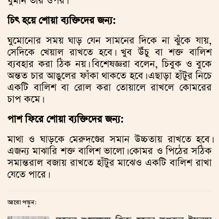
ঘুমান তার ওপর।
চিৎ হয়ে শোয়া ব্যক্তিদের জন্য:
ঘুমোনোর সময় ঘাড় যেন সামনের দিকে না ঝুঁকে যায়,
সেদিকে খেয়াল রাখতে হবে। খুব উঁচু বা শক্ত বালিশ
ব্যবহার করা ঠিক নয়। বিশেষজ্ঞরা বলেন, চিবুক ও বুকে
অন্তত চার আঙুলের ফাঁকা থাকতে হবে। এছাড়া হাঁটুর নিচে
একটি বালিশ বা রোল করা তোয়ালে রাখলে কোমরের
চাপ কমে।
পাশ ফিরে শোয়া ব্যক্তিদের জন্য:
মাথা ও ঘাড়কে মেরুদণ্ডের সমান উচ্চতায় রাখতে হবে।
এজন্য মাঝারি শক্ত বালিশ ভালো। কোমর ও পিঠের সঠিক
সমান্তরাল বজায় রাখতে হাঁটুর মাঝেও একটি বালিশ রাখা
যেতে পারে।
আরো পড়ুন: