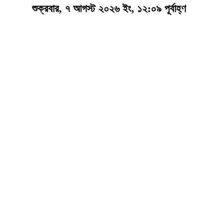
শুক্রবার, ৭ আগস্ট ২০২৬ ইং, ১২:০৯ পূর্বাহ্ণ