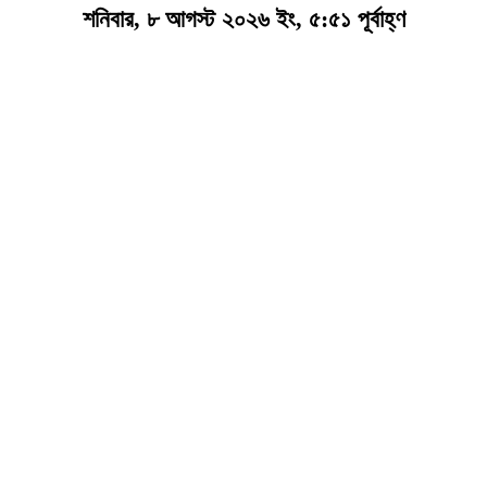
শনিবার, ৮ আগস্ট ২০২৬ ইং, ৫:৫১ পূর্বাহ্ণ