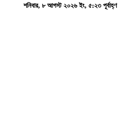
শনিবার, ৮ আগস্ট ২০২৬ ইং, ৫:২৩ পূর্বাহ্ণ