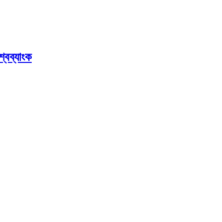
্বব্যাংক