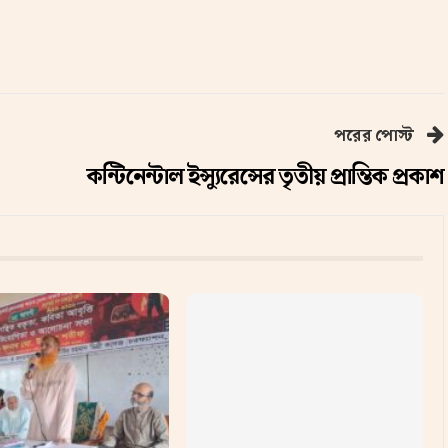
পরের পোস্ট
কন্টিনেন্টাল ইন্স্যুরেন্সের তৃতীয় প্রান্তিক প্রকাশ