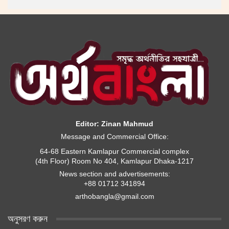
Editor: Zinan Mahmud
Message and Commercial Office:
64-68 Eastern Kamlapur Commercial complex
(4th Floor) Room No 404, Kamlapur Dhaka-1217
News section and advertisements:
+88 01712 341894
arthobangla@gmail.com
অনুসরণ করুন