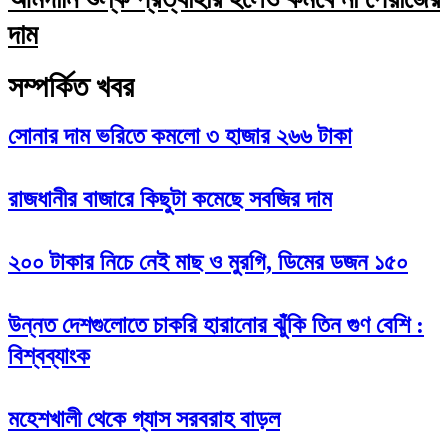
দাম
সম্পর্কিত খবর
সোনার দাম ভরিতে কমলো ৩ হাজার ২৬৬ টাকা
রাজধানীর বাজারে কিছুটা কমেছে সবজির দাম
২০০ টাকার নিচে নেই মাছ ও মুরগি, ডিমের ডজন ১৫০
উন্নত দেশগুলোতে চাকরি হারানোর ঝুঁকি তিন গুণ বেশি :
বিশ্বব্যাংক
মহেশখালী থেকে গ্যাস সরবরাহ বাড়ল