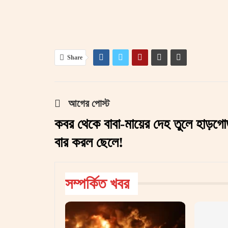
Share
আগের পোস্ট
কবর থেকে বাবা-মায়ের দেহ তুলে হাড়গো
বার করল ছেলে!
সম্পর্কিত খবর