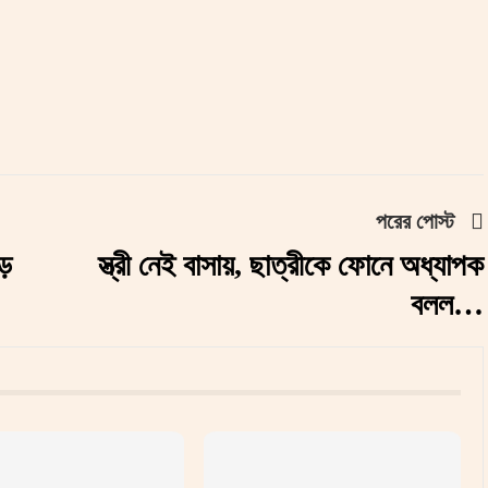
পরের পোস্ট
ড়
স্ত্রী নেই বাসায়, ছাত্রীকে ফোনে অধ্যাপক
বলল…