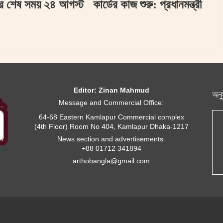
র শেষ সময় ২৪ আগস্ট
কার্ডের কাজ শুরু: প্রধানমন্ত্রী
Editor: Zinan Mahmud
অনু
Message and Commercial Office:
64-68 Eastern Kamlapur Commercial complex
(4th Floor) Room No 404, Kamlapur Dhaka-1217
News section and advertisements:
+88 01712 341894
arthobangla@gmail.com