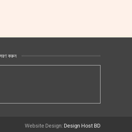
সরণ করুন
Website Design:
Design Host BD