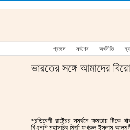
প্রচ্ছদ
সর্বশেষ
অর্থনীতি
ব্
ভারতের সঙ্গে আমাদের বির
প্রতিবেশী রাষ্ট্রের সমর্থনে ক্ষমতায় টি
বিএনপি মহাসচিব মির্জা ফখরুল ইসলাম আলম