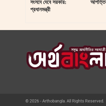
সংসদে দেবে সরকার:
আপত্তি
প্রধানমন্ত্রী
© 2026 - Arthobangla. All Rights Reserved.