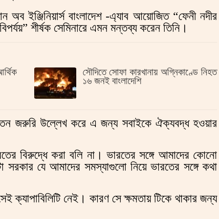
 অব ইঞ্জিনিয়ার্স বাংলাদেশ -এ্যাব আয়োজিত “ফেনী নদীর
য বিপর্যয়” শীর্ষক সেমিনারে এমন মন্তব্য করেন তিনি।
্থিক
সৌদিতে সোফা কারখানায় অগ্নিকাণ্ডে নিহত
১৬ জনই বাংলাদেশি
তন জরুরি উল্লেখ করে এ জন্য সবাইকে ঐক্যবদ্ধ হওয়ার
ের বিরুদ্ধে করা বলি না। ভারতের সঙ্গে আমাদের কোনো
 সরকার যে আমাদের সমস্যাগুলো নিয়ে ভারতের সঙ্গে কথা
েই ক্যাপাবিলিটি নেই। কারণ সে ক্ষমতায় টিকে থাকার জন্য