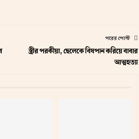
পরের পোস্ট
ে
স্ত্রীর পরকীয়া, ছেলেকে বিষপান করিয়ে বাবার
আত্মহত্যা