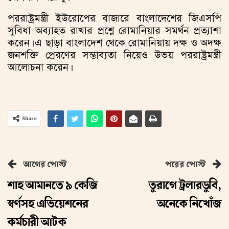
পররাষ্ট্রমন্ত্রী ইউরোপের বাজারে বাংলাদেশের জিএসপি
সুবিধা অব্যাহত রাখার প্রশ্নে রোমানিয়ার সমর্থন প্রত্যাশা
করেন। এ ছাড়া বাংলাদেশ থেকে রোমানিয়ায় দক্ষ ও অদক্ষ
জনশক্তি প্রেরণের সম্ভাব্যতা নিয়েও উভয় পররাষ্ট্রমন্ত্রী
আলোচনা করেন।
Share
আগের পোস্ট
পরের পোস্ট
শাহ আমানতে ৯ কেজি
তুরাগে ট্রলারডুবি,
স্বর্ণসহ এভিয়েশনের
অনেকে নিখোঁজ
কর্মচারী আটক