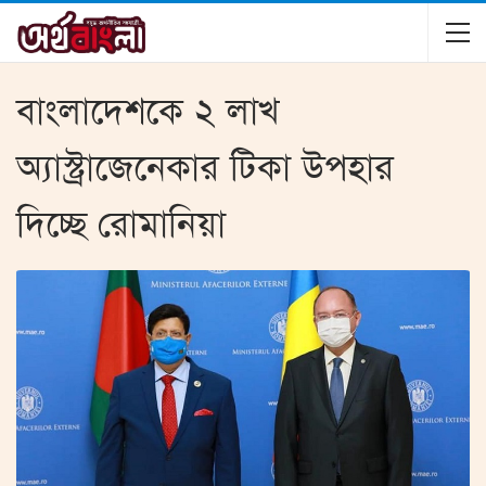
বাংলাদেশকে ২ লাখ
অ্যাস্ট্রাজেনেকার টিকা উপহার
দিচ্ছে রোমানিয়া