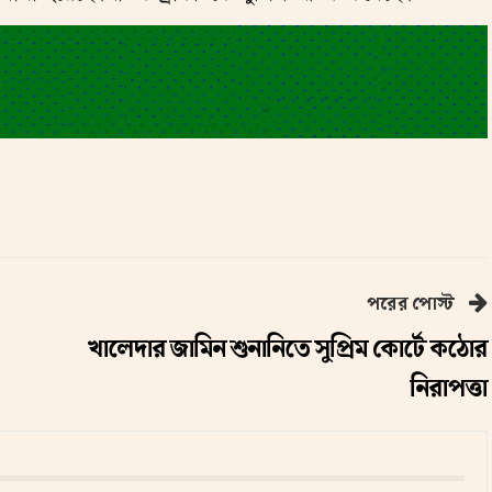
পরের পোস্ট
খালেদার জামিন শুনানিতে সুপ্রিম কোর্টে কঠোর
নিরাপত্তা