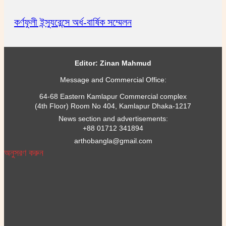
কর্ণফুলী ইন্স্যুরেন্সে অর্ধ-বার্ষিক সম্মেলন
Editor: Zinan Mahmud
Message and Commercial Office:
64-68 Eastern Kamlapur Commercial complex
(4th Floor) Room No 404, Kamlapur Dhaka-1217
News section and advertisements:
+88 01712 341894
arthobangla@gmail.com
অনুসরণ করুন