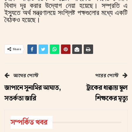
বিবাদ দূর করার উদ্যোগ নেয়া হয়েছে। সম্প্রতি এ
ইস্যুতে অর্থ মন্ত্রণালয়ে সংশ্লিষ্ট পক্ষগুলোর মধ্যে একটি
বৈঠকও হয়েছে।
Share
আগের পোস্ট
পরের পোস্ট
জাপানে সুনামির আঘাত,
ট্রাকের ধাক্কায় স্কুল
সতর্কতা জারি
শিক্ষকের মৃত্যু
সম্পর্কিত খবর